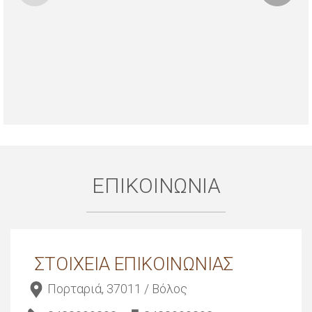
ΕΠΙΚΟΙΝΩΝΙΑ
ΣΤΟΙΧΕΙΑ ΕΠΙΚΟΙΝΩΝΙΑΣ
Πορταριά, 37011 / Βόλος