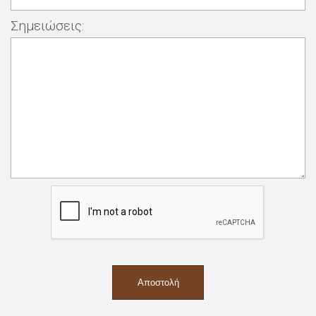
Σημειώσεις: