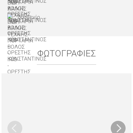
σουβενίρ
ΦΩΤΟΓΡΑΦΙΕΣ