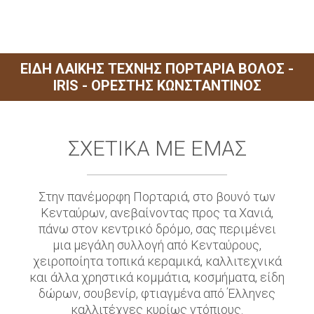
ΕΙΔΗ ΛΑΙΚΗΣ ΤΕΧΝΗΣ ΠΟΡΤΑΡΙΑ ΒΟΛΟΣ -
IRIS - ΟΡΕΣΤΗΣ ΚΩΝΣΤΑΝΤΙΝΟΣ
ΣΧΕΤΙΚΑ ΜΕ ΕΜΑΣ
Στην πανέμορφη Πορταριά, στο βουνό των
Κενταύρων, ανεβαίνοντας προς τα Χανιά,
πάνω στον κεντρικό δρόμο, σας περιμένει
μια μεγάλη συλλογή από Κενταύρους,
χειροποίητα τοπικά κεραμικά, καλλιτεχνικά
και άλλα χρηστικά κομμάτια, κοσμήματα, είδη
δώρων, σουβενίρ, φτιαγμένα από Έλληνες
καλλιτέχνες κυρίως ντόπιους.